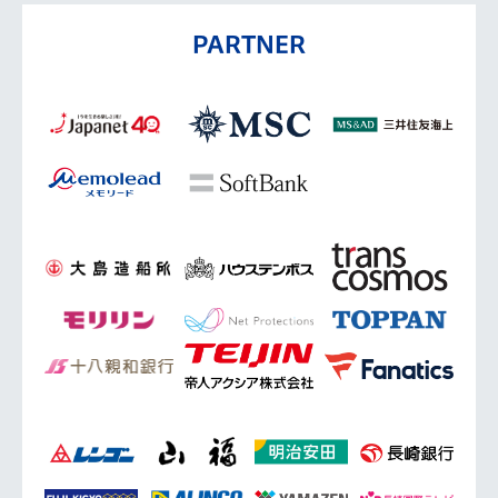
PARTNER