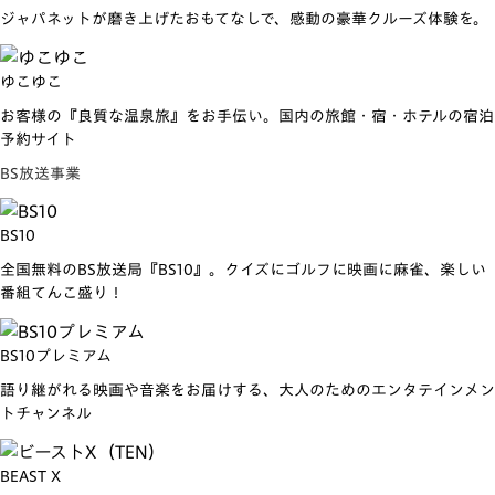
ジャパネットが磨き上げたおもてなしで、感動の豪華クルーズ体験を。
ゆこゆこ
お客様の『良質な温泉旅』をお手伝い。国内の旅館・宿・ホテルの宿泊
予約サイト
BS放送事業
BS10
全国無料のBS放送局『BS10』。クイズにゴルフに映画に麻雀、楽しい
番組てんこ盛り！
BS10プレミアム
語り継がれる映画や音楽をお届けする、大人のためのエンタテインメン
トチャンネル
BEAST X