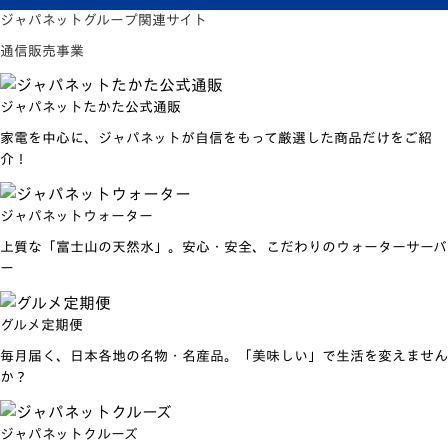
ジャパネットグループ関連サイト
通信販売事業
ジャパネットたかた公式通販
家電を中心に、ジャパネットが自信をもって厳選した商品だけをご紹
介！
ジャパネットウォーター
上質な「富士山の天然水」。安心・安全、こだわりのウォーターサーバ
ー
グルメ定期便
毎月届く、日本各地の名物・名産品。「美味しい」で生活を変えません
か？
ジャパネットクルーズ