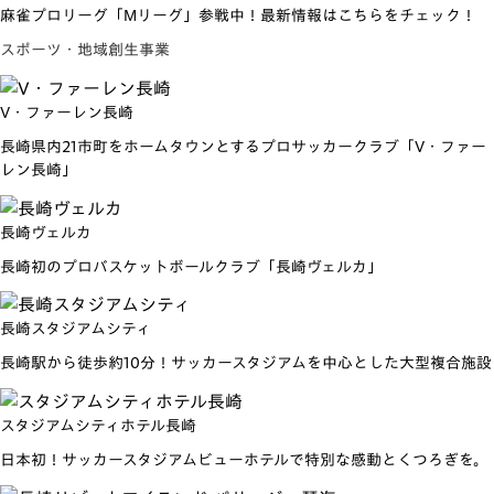
麻雀プロリーグ「Mリーグ」参戦中！最新情報はこちらをチェック！
スポーツ・地域創生事業
V・ファーレン長崎
長崎県内21市町をホームタウンとするプロサッカークラブ「V・ファー
レン長崎」
長崎ヴェルカ
長崎初のプロバスケットボールクラブ「長崎ヴェルカ」
長崎スタジアムシティ
長崎駅から徒歩約10分！サッカースタジアムを中心とした大型複合施設
スタジアムシティホテル長崎
日本初！サッカースタジアムビューホテルで特別な感動とくつろぎを。