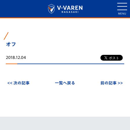
オフ
2018.12.04
<< 次の記事
一覧へ戻る
前の記事 >>