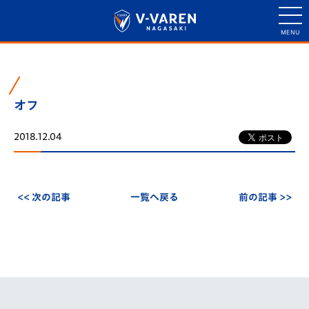
オフ
2018.12.04
<< 次の記事
一覧へ戻る
前の記事 >>