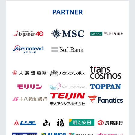
PARTNER