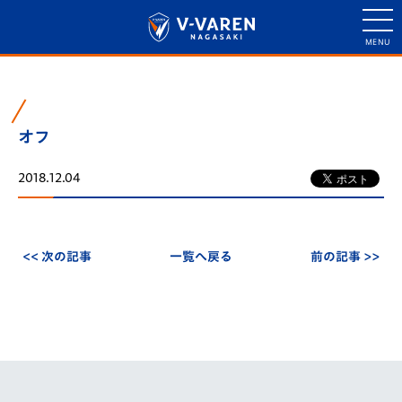
オフ
2018.12.04
<< 次の記事
一覧へ戻る
前の記事 >>