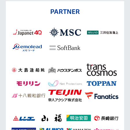
PARTNER