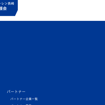
パートナー
パートナー企業一覧