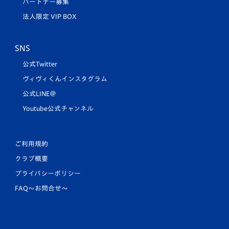
パートナー募集
法人限定 VIP BOX
SNS
公式Twitter
ヴィヴィくんインスタグラム
公式LINE＠
Youtube公式チャンネル
ご利用規約
クラブ概要
プライバシーポリシー
FAQ〜お問合せ〜