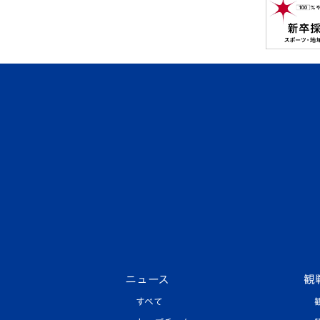
ニュース
観
すべて