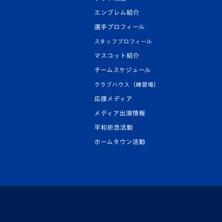
エンブレム紹介
選手プロフィール
スタッフプロフィール
マスコット紹介
チームスケジュール
クラブハウス（練習場）
応援メディア
メディア出演情報
平和祈念活動
ホームタウン活動