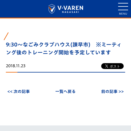
9:30～なごみクラブハウス(諫早市) ※ミーティ
ング後のトレーニング開始を予定しています
2018.11.23
<< 次の記事
一覧へ戻る
前の記事 >>