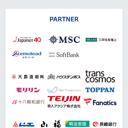
PARTNER