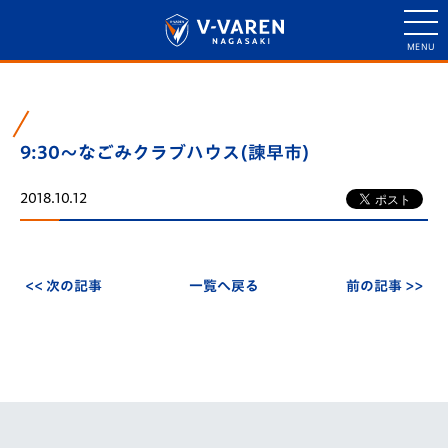
9:30～なごみクラブハウス(諫早市)
2018.10.12
<< 次の記事
一覧へ戻る
前の記事 >>