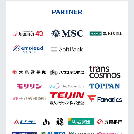
PARTNER