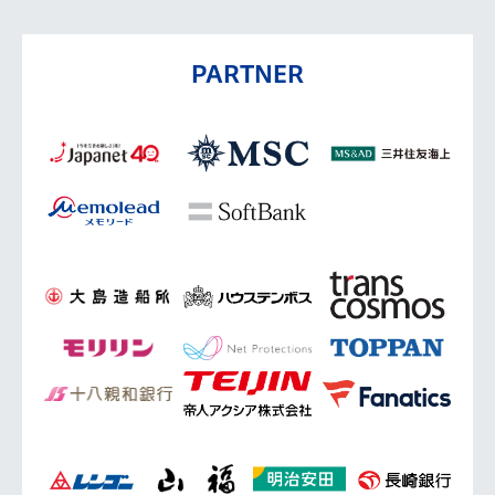
PARTNER