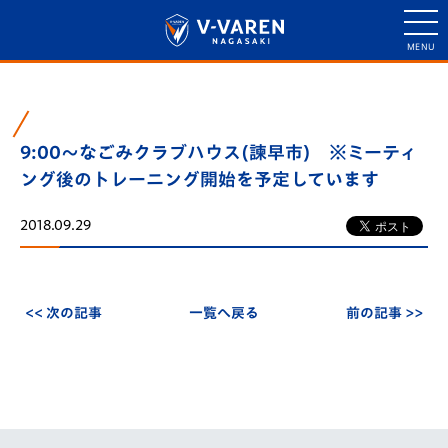
9:00～なごみクラブハウス(諫早市) ※ミーティ
ング後のトレーニング開始を予定しています
2018.09.29
<< 次の記事
一覧へ戻る
前の記事 >>