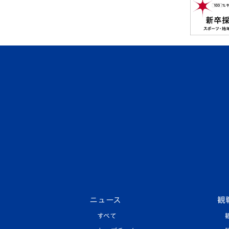
ニュース
観
すべて