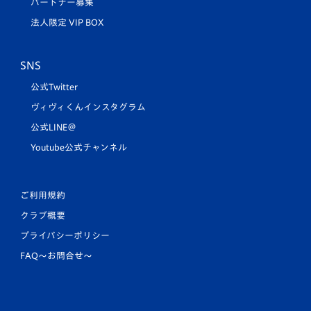
パートナー募集
法人限定 VIP BOX
SNS
公式Twitter
ヴィヴィくんインスタグラム
公式LINE＠
Youtube公式チャンネル
ご利用規約
クラブ概要
プライバシーポリシー
FAQ〜お問合せ〜