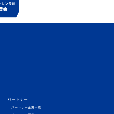
パートナー
パートナー企業一覧