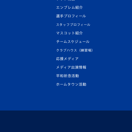
エンブレム紹介
選手プロフィール
スタッフプロフィール
マスコット紹介
チームスケジュール
クラブハウス（練習場）
応援メディア
メディア出演情報
平和祈念活動
ホームタウン活動