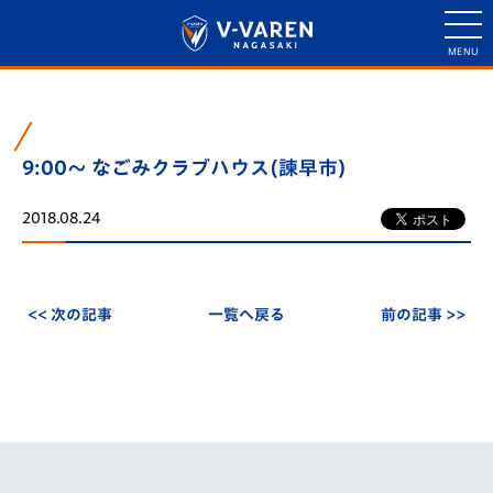
9:00～ なごみクラブハウス(諫早市)
2018.08.24
<< 次の記事
一覧へ戻る
前の記事 >>