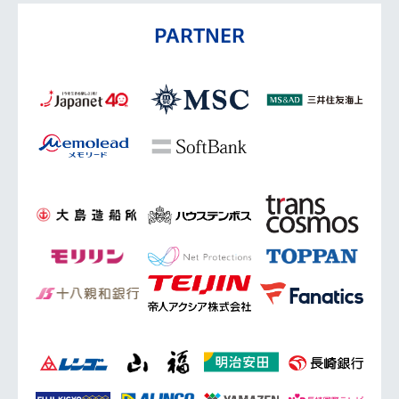
PARTNER