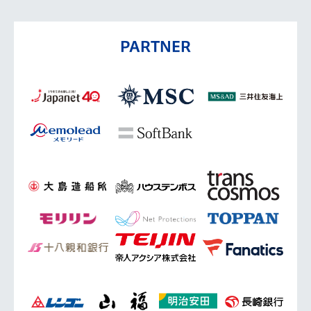
PARTNER