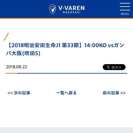
【2018明治安田生命J1 第33節】14:00KO vsガン
バ大阪(吹田S)
2018.08.22
<< 次の記事
一覧へ戻る
前の記事 >>