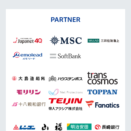
PARTNER