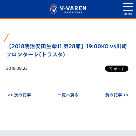
【2018明治安田生命J1 第28節】19:00KO vs川崎
フロンターレ(トラスタ)
2018.08.22
<< 次の記事
一覧へ戻る
前の記事 >>