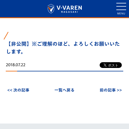
【非公開】※ご理解のほど、よろしくお願いいた
します。
2018.07.22
<< 次の記事
一覧へ戻る
前の記事 >>