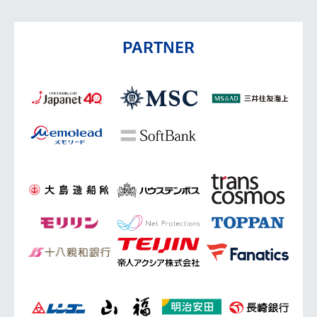
PARTNER