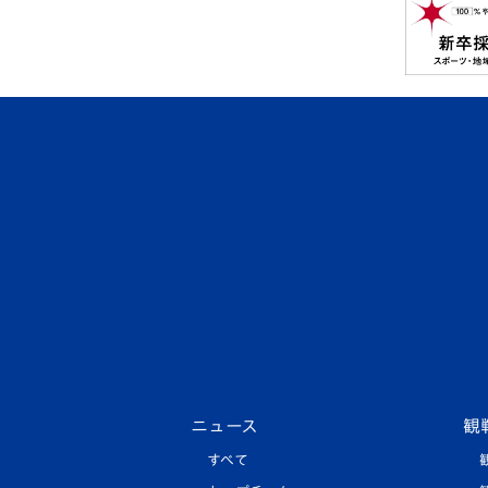
ニュース
観
すべて