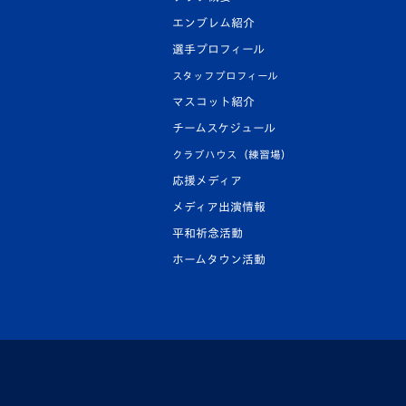
エンブレム紹介
選手プロフィール
スタッフプロフィール
マスコット紹介
チームスケジュール
クラブハウス（練習場）
応援メディア
メディア出演情報
平和祈念活動
ホームタウン活動