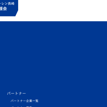
パートナー
パートナー企業一覧