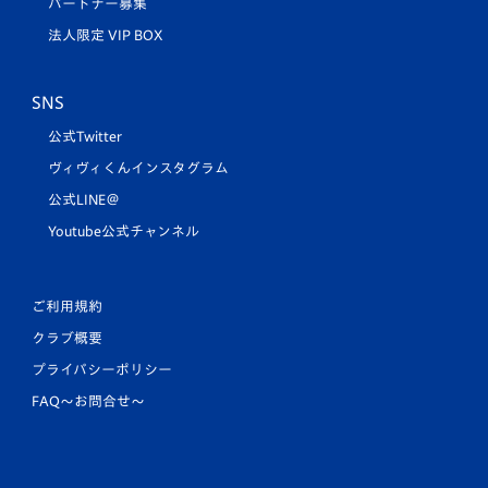
パートナー募集
法人限定 VIP BOX
SNS
公式Twitter
ヴィヴィくんインスタグラム
公式LINE＠
Youtube公式チャンネル
ご利用規約
クラブ概要
プライバシーポリシー
FAQ〜お問合せ〜