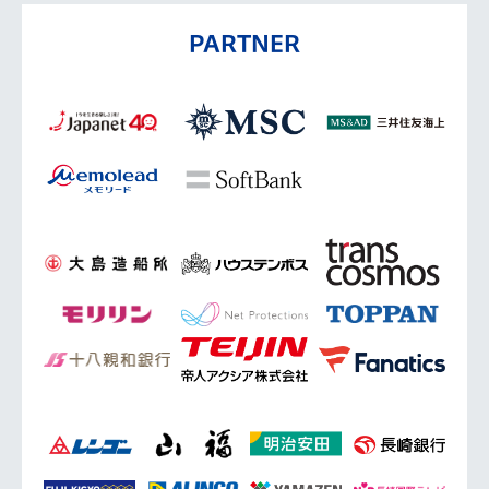
PARTNER