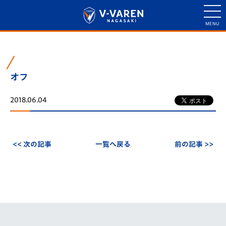
オフ
2018.06.04
<< 次の記事
一覧へ戻る
前の記事 >>