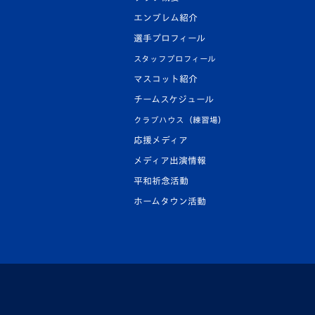
エンブレム紹介
選手プロフィール
スタッフプロフィール
マスコット紹介
チームスケジュール
クラブハウス（練習場）
応援メディア
メディア出演情報
平和祈念活動
ホームタウン活動