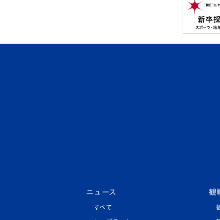
ニュース
観
すべて