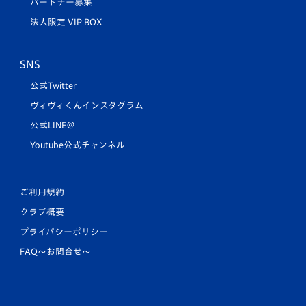
パートナー募集
法人限定 VIP BOX
SNS
公式Twitter
ヴィヴィくんインスタグラム
公式LINE＠
Youtube公式チャンネル
ご利用規約
クラブ概要
プライバシーポリシー
FAQ〜お問合せ〜