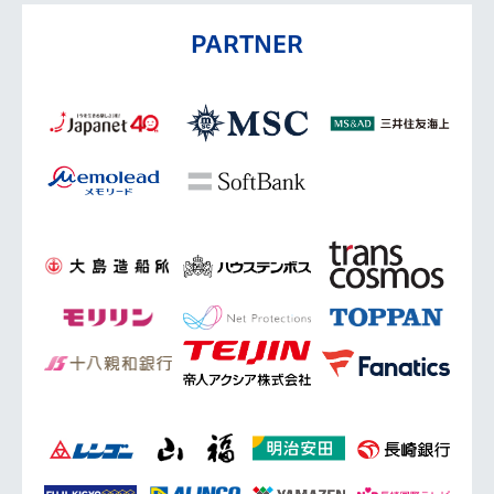
PARTNER