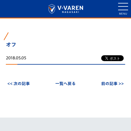
オフ
2018.05.05
<< 次の記事
一覧へ戻る
前の記事 >>