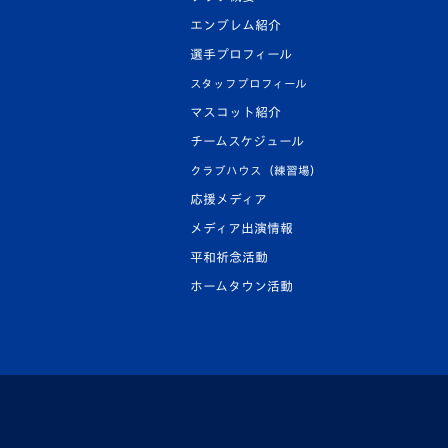
エンブレム紹介
選手プロフィール
スタッフプロフィール
マスコット紹介
チームスケジュール
クラブハウス（練習場）
応援メディア
メディア出演情報
平和祈念活動
ホームタウン活動