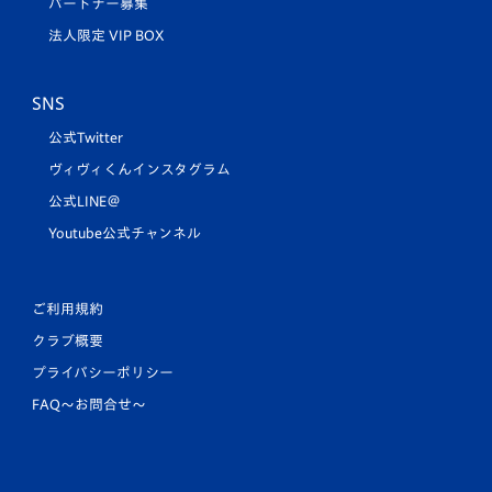
パートナー募集
法人限定 VIP BOX
SNS
公式Twitter
ヴィヴィくんインスタグラム
公式LINE＠
Youtube公式チャンネル
ご利用規約
クラブ概要
プライバシーポリシー
FAQ〜お問合せ〜