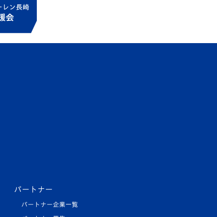
パートナー
パートナー企業一覧