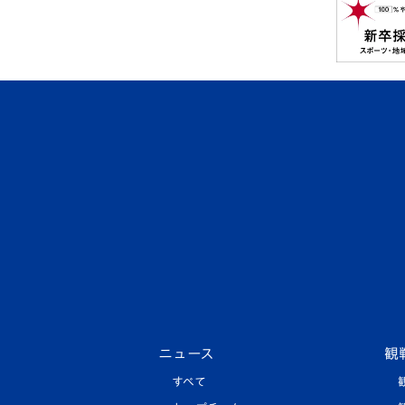
ニュース
観
すべて