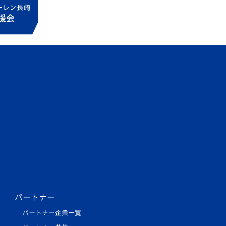
パートナー
パートナー企業一覧