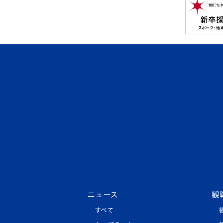
ニュース
観
すべて