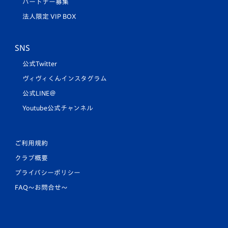
パートナー募集
法人限定 VIP BOX
SNS
公式Twitter
ヴィヴィくんインスタグラム
公式LINE＠
Youtube公式チャンネル
ご利用規約
クラブ概要
プライバシーポリシー
FAQ〜お問合せ〜