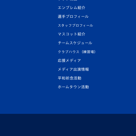
エンブレム紹介
選手プロフィール
スタッフプロフィール
マスコット紹介
チームスケジュール
クラブハウス（練習場）
応援メディア
メディア出演情報
平和祈念活動
ホームタウン活動