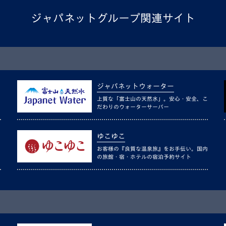
ジャパネットグループ関連サイト
ジャパネットウォーター
上質な「富士山の天然水」。安心・安全、こ
だわりのウォーターサーバー
ゆこゆこ
お客様の『良質な温泉旅』をお手伝い。国内
の旅館・宿・ホテルの宿泊予約サイト