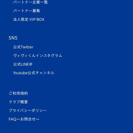
パートナー企業一覧
パートナー募集
法人限定 VIP BOX
SNS
公式Twitter
ヴィヴィくんインスタグラム
公式LINE＠
Youtube公式チャンネル
ご利用規約
クラブ概要
プライバシーポリシー
FAQ〜お問合せ〜