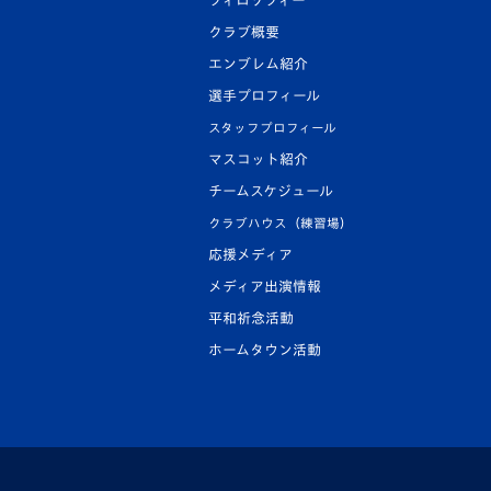
フィロソフィー
クラブ概要
エンブレム紹介
選手プロフィール
スタッフプロフィール
マスコット紹介
チームスケジュール
クラブハウス（練習場）
応援メディア
メディア出演情報
平和祈念活動
ホームタウン活動