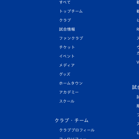
すべて
トップチーム
クラブ
試合情報
R
ファンクラブ
チケット
イベント
V
メディア
グッズ
ホームタウン
試
アカデミー
スクール
クラブ・チーム
クラブプロフィール