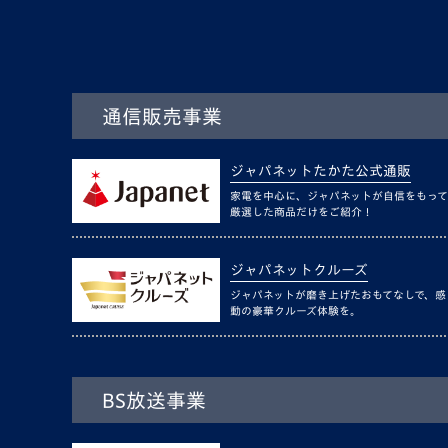
通信販売事業
ジャパネットたかた公式通販
家電を中心に、ジャパネットが自信をもって
厳選した商品だけをご紹介！
ジャパネットクルーズ
ジャパネットが磨き上げたおもてなしで、感
動の豪華クルーズ体験を。
BS放送事業