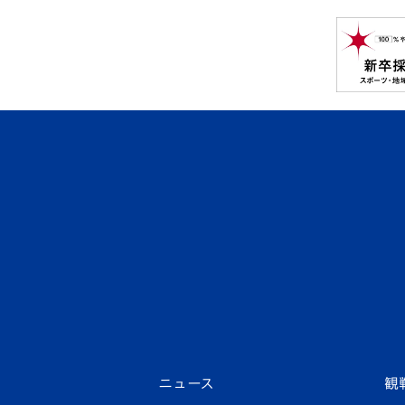
ニュース
観