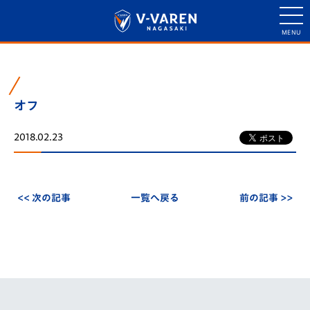
オフ
2018.02.23
<< 次の記事
一覧へ戻る
前の記事 >>