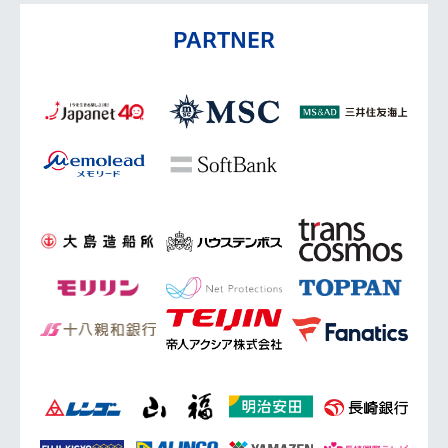
PARTNER