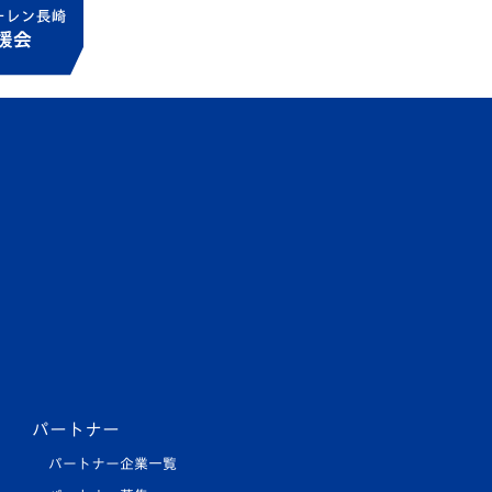
パートナー
パートナー企業一覧