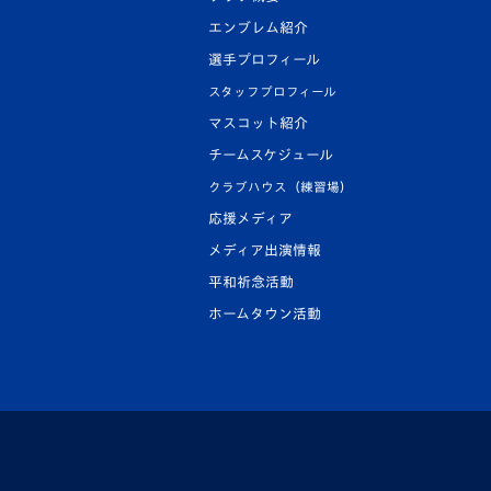
エンブレム紹介
選手プロフィール
スタッフプロフィール
マスコット紹介
チームスケジュール
クラブハウス（練習場）
応援メディア
メディア出演情報
平和祈念活動
ホームタウン活動