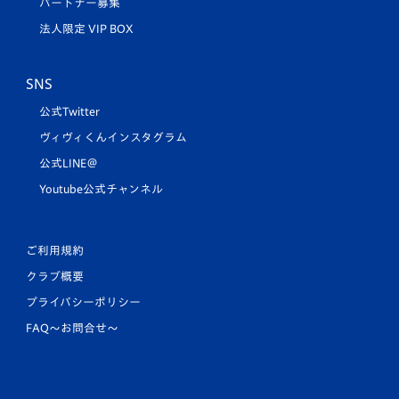
パートナー募集
法人限定 VIP BOX
SNS
公式Twitter
ヴィヴィくんインスタグラム
公式LINE＠
Youtube公式チャンネル
ご利用規約
クラブ概要
プライバシーポリシー
FAQ〜お問合せ〜