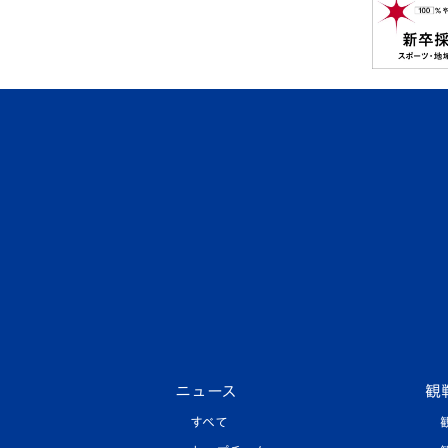
ニュース
観
すべて