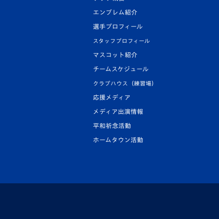
エンブレム紹介
選手プロフィール
スタッフプロフィール
マスコット紹介
チームスケジュール
クラブハウス（練習場）
応援メディア
メディア出演情報
平和祈念活動
ホームタウン活動