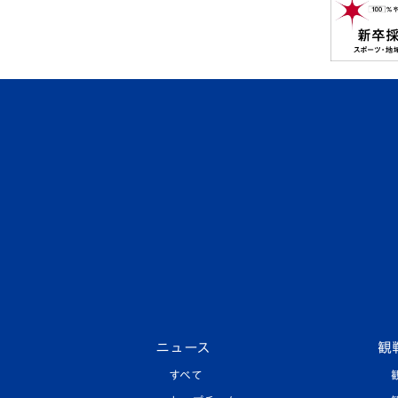
ニュース
観
すべて