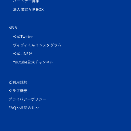
パートナー募集
法人限定 VIP BOX
SNS
公式Twitter
ヴィヴィくんインスタグラム
公式LINE＠
Youtube公式チャンネル
ご利用規約
クラブ概要
プライバシーポリシー
FAQ〜お問合せ〜