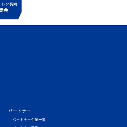
パートナー
パートナー企業一覧