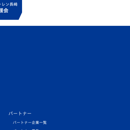
パートナー
パートナー企業一覧