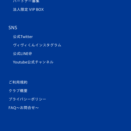
パートナー募集
法人限定 VIP BOX
SNS
公式Twitter
ヴィヴィくんインスタグラム
公式LINE＠
Youtube公式チャンネル
ご利用規約
クラブ概要
プライバシーポリシー
FAQ〜お問合せ〜