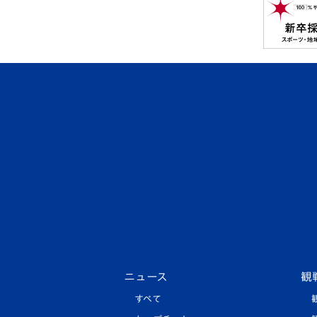
ニュース
観
すべて