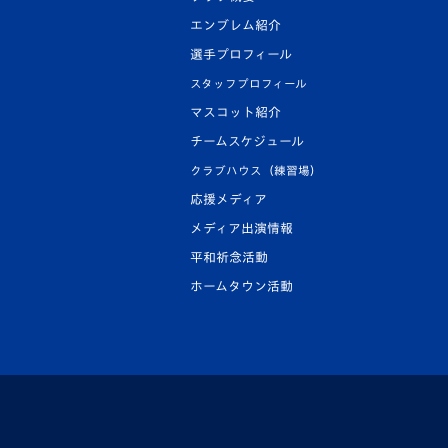
エンブレム紹介
選手プロフィール
スタッフプロフィール
マスコット紹介
チームスケジュール
クラブハウス（練習場）
応援メディア
メディア出演情報
平和祈念活動
ホームタウン活動