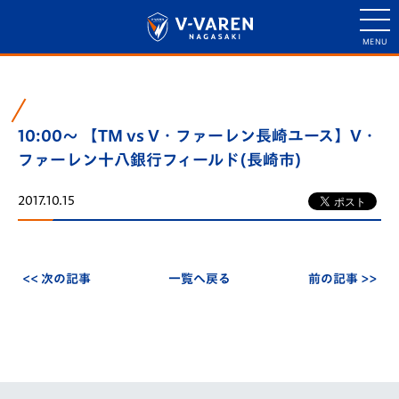
10:00～ 【TM vs V・ファーレン長崎ユース】V・
ファーレン十八銀行フィールド(長崎市)
2017.10.15
<< 次の記事
一覧へ戻る
前の記事 >>