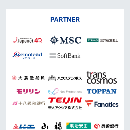
PARTNER