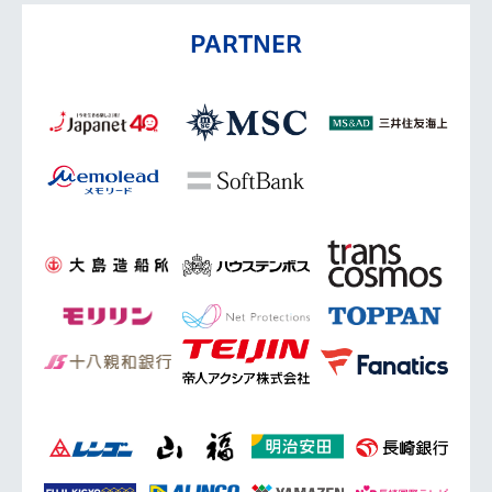
PARTNER