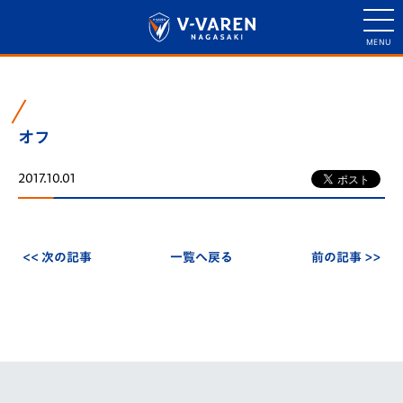
オフ
2017.10.01
<< 次の記事
一覧へ戻る
前の記事 >>