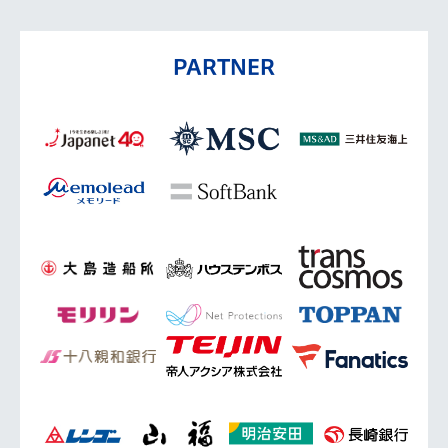
PARTNER