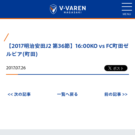
【2017明治安田J2 第36節】16:00KO vs FC町田ゼ
ルビア(町田)
2017.07.26
<< 次の記事
一覧へ戻る
前の記事 >>