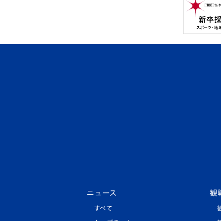
ニュース
観
すべて