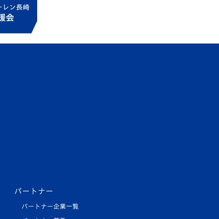
パートナー
パートナー企業一覧