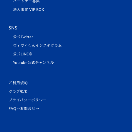
パートナー募集
法人限定 VIP BOX
SNS
公式Twitter
ヴィヴィくんインスタグラム
公式LINE＠
Youtube公式チャンネル
ご利用規約
クラブ概要
プライバシーポリシー
FAQ〜お問合せ〜