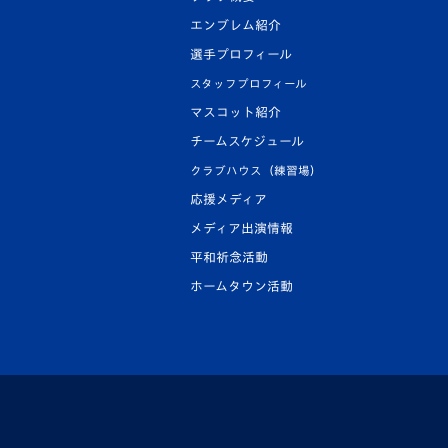
エンブレム紹介
選手プロフィール
スタッフプロフィール
マスコット紹介
チームスケジュール
クラブハウス（練習場）
応援メディア
メディア出演情報
平和祈念活動
ホームタウン活動