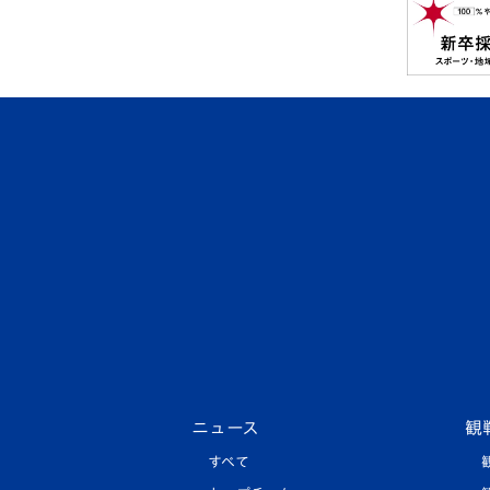
ニュース
観
すべて