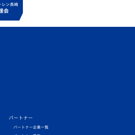
パートナー
パートナー企業一覧