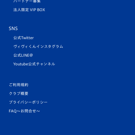
パートナー募集
法人限定 VIP BOX
SNS
公式Twitter
ヴィヴィくんインスタグラム
公式LINE＠
Youtube公式チャンネル
ご利用規約
クラブ概要
プライバシーポリシー
FAQ〜お問合せ〜