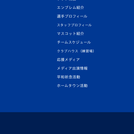
エンブレム紹介
選手プロフィール
スタッフプロフィール
マスコット紹介
チームスケジュール
クラブハウス（練習場）
応援メディア
メディア出演情報
平和祈念活動
ホームタウン活動