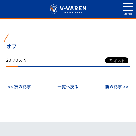
オフ
2017.06.19
<< 次の記事
一覧へ戻る
前の記事 >>