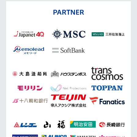
PARTNER