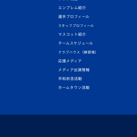
エンブレム紹介
選手プロフィール
スタッフプロフィール
マスコット紹介
チームスケジュール
クラブハウス（練習場）
応援メディア
メディア出演情報
平和祈念活動
ホームタウン活動