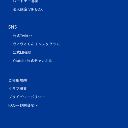
パートナー募集
法人限定 VIP BOX
SNS
公式Twitter
ヴィヴィくんインスタグラム
公式LINE＠
Youtube公式チャンネル
ご利用規約
クラブ概要
プライバシーポリシー
FAQ〜お問合せ〜