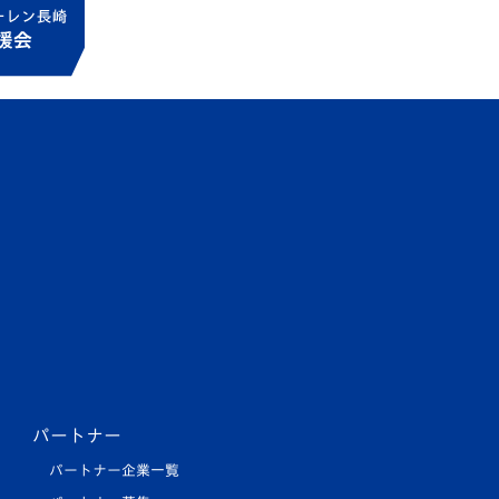
パートナー
パートナー企業一覧