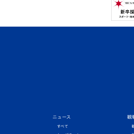
ニュース
観
すべて