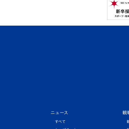
ニュース
観
すべて