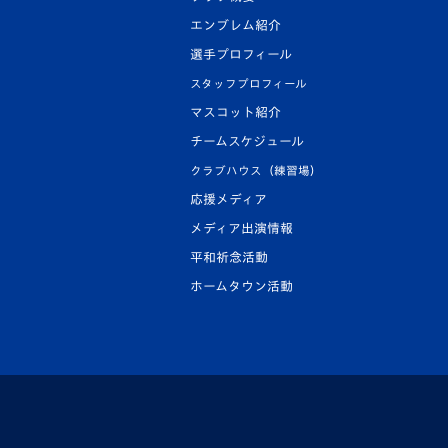
エンブレム紹介
選手プロフィール
スタッフプロフィール
マスコット紹介
チームスケジュール
クラブハウス（練習場）
応援メディア
メディア出演情報
平和祈念活動
ホームタウン活動