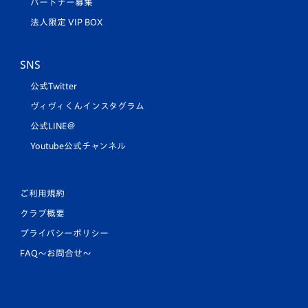
パートナー募集
法人限定 VIP BOX
SNS
公式Twitter
ヴィヴィくんインスタグラム
公式LINE＠
Youtube公式チャンネル
ご利用規約
クラブ概要
プライバシーポリシー
FAQ〜お問合せ〜