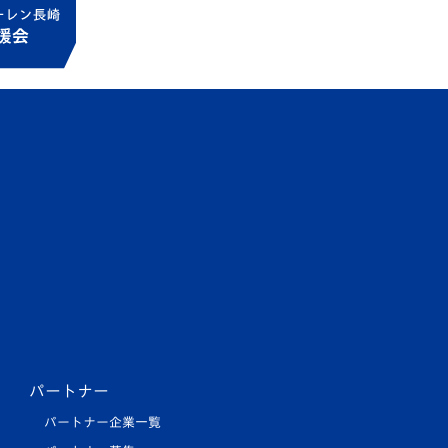
パートナー
パートナー企業一覧