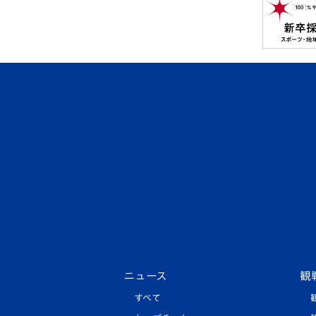
ニュース
観
すべて