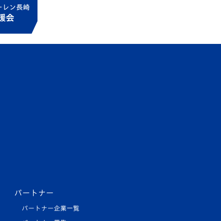
パートナー
パートナー企業一覧