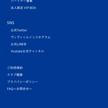
パートナー募集
法人限定 VIP BOX
SNS
公式Twitter
ヴィヴィくんインスタグラム
公式LINE＠
Youtube公式チャンネル
ご利用規約
クラブ概要
プライバシーポリシー
FAQ〜お問合せ〜