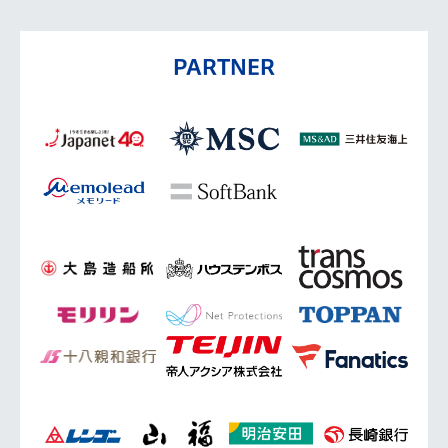
PARTNER