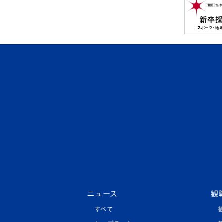
ニュース
観
すべて