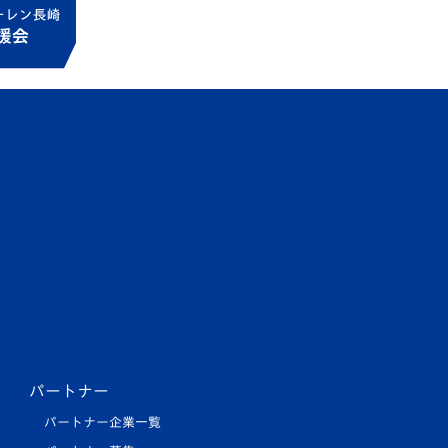
パートナー
パートナー企業一覧