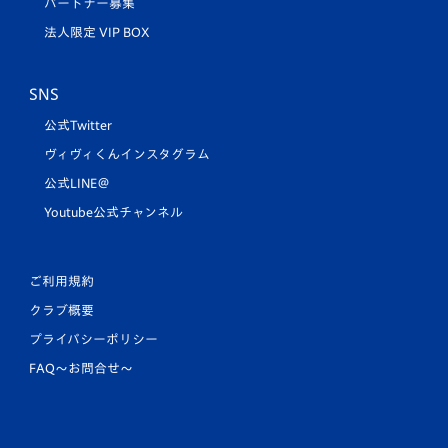
パートナー募集
法人限定 VIP BOX
SNS
公式Twitter
ヴィヴィくんインスタグラム
公式LINE＠
Youtube公式チャンネル
ご利用規約
クラブ概要
プライバシーポリシー
FAQ〜お問合せ〜