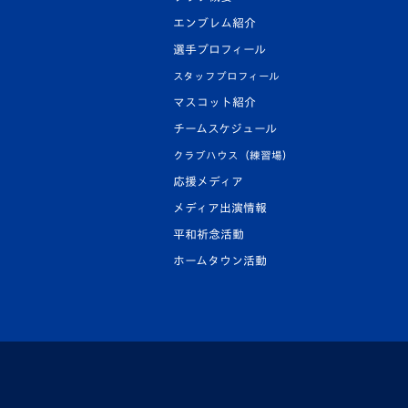
エンブレム紹介
選手プロフィール
スタッフプロフィール
マスコット紹介
チームスケジュール
クラブハウス（練習場）
応援メディア
メディア出演情報
平和祈念活動
ホームタウン活動