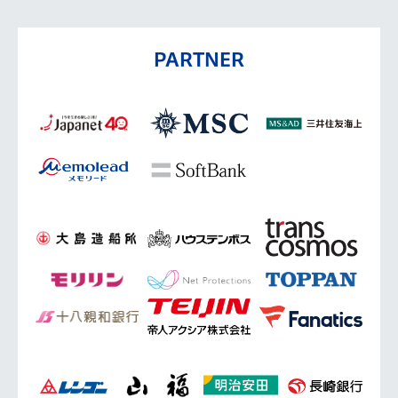
PARTNER