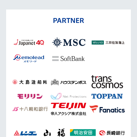
PARTNER