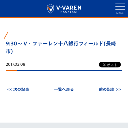
9:30～ V・ファーレン十八銀行フィールド(長崎
市)
2017.02.08
<< 次の記事
一覧へ戻る
前の記事 >>