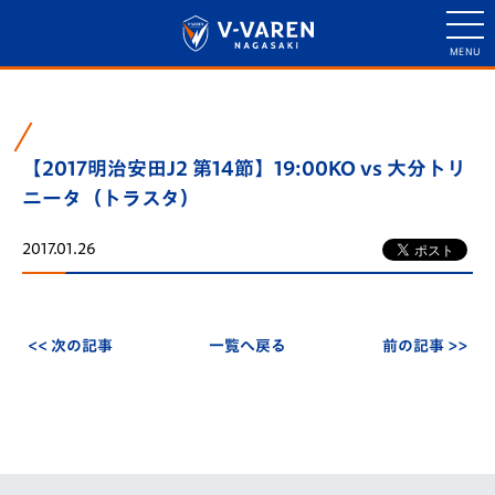
【2017明治安田J2 第14節】19:00KO vs 大分トリ
ニータ（トラスタ）
2017.01.26
<< 次の記事
一覧へ戻る
前の記事 >>