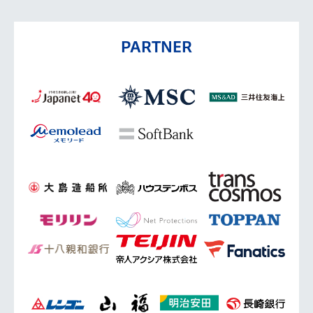
PARTNER