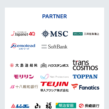
PARTNER