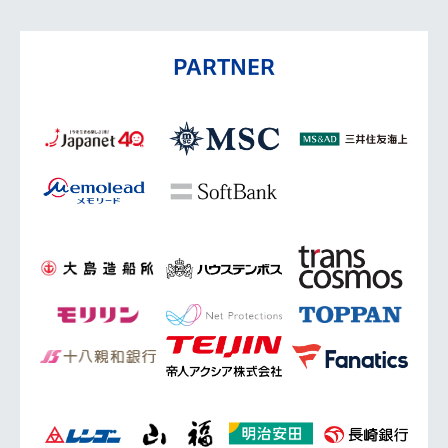
PARTNER