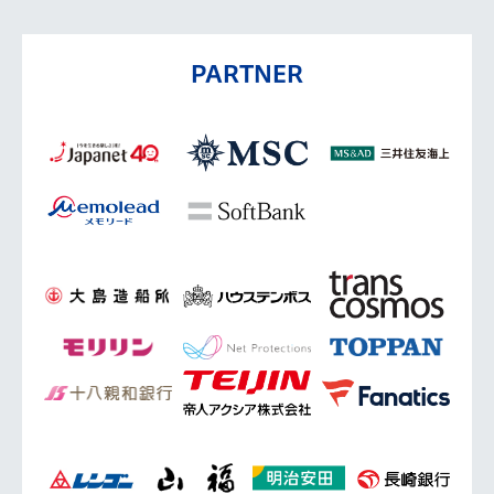
PARTNER