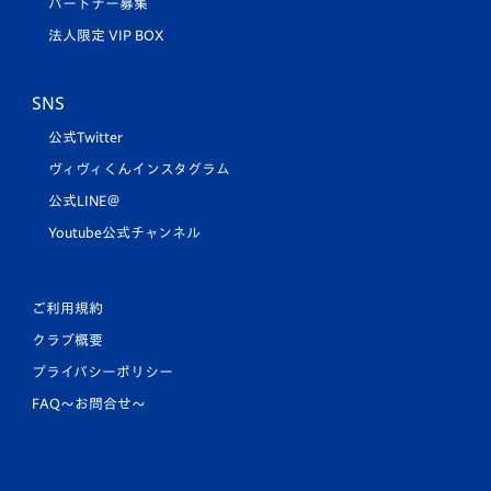
パートナー募集
法人限定 VIP BOX
SNS
公式Twitter
ヴィヴィくんインスタグラム
公式LINE＠
Youtube公式チャンネル
ご利用規約
クラブ概要
プライバシーポリシー
FAQ〜お問合せ〜