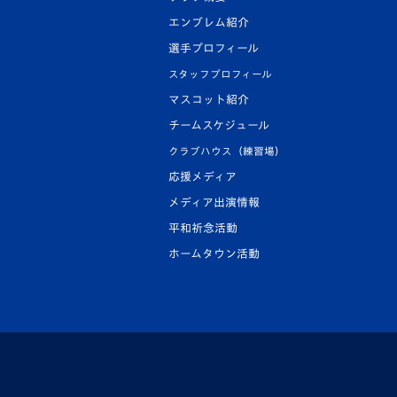
エンブレム紹介
選手プロフィール
スタッフプロフィール
マスコット紹介
チームスケジュール
クラブハウス（練習場）
応援メディア
メディア出演情報
平和祈念活動
ホームタウン活動