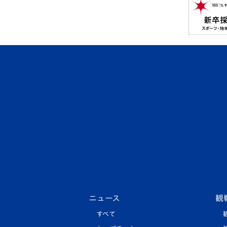
ニュース
観
すべて