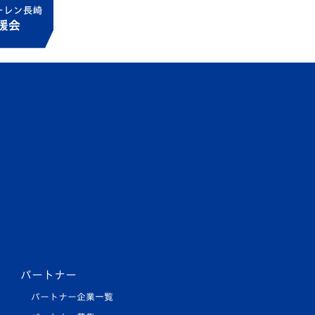
パートナー
パートナー企業一覧