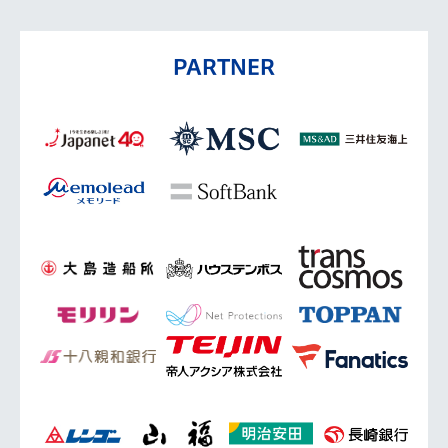
PARTNER