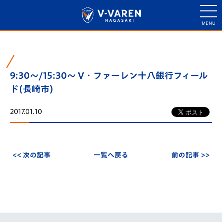
9:30～/15:30～ V・ファーレン十八銀行フィール
ド(長崎市)
2017.01.10
<< 次の記事
一覧へ戻る
前の記事 >>