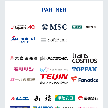
PARTNER