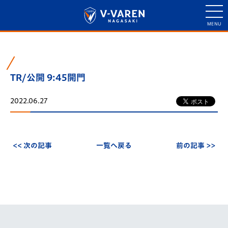
TR/公開 9:45開門
2022.06.27
<< 次の記事
一覧へ戻る
前の記事 >>