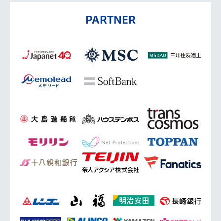
PARTNER