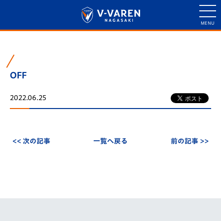
OFF
2022.06.25
<< 次の記事
一覧へ戻る
前の記事 >>