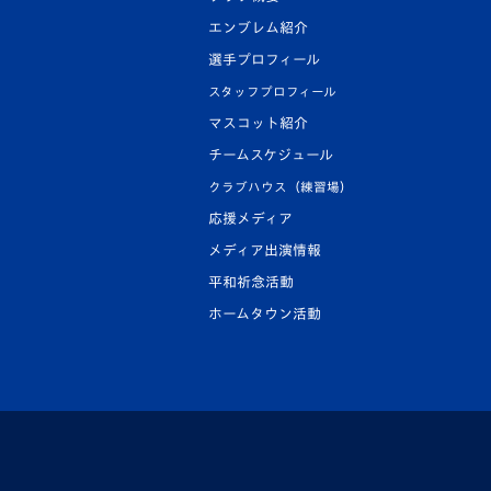
エンブレム紹介
選手プロフィール
スタッフプロフィール
マスコット紹介
チームスケジュール
クラブハウス（練習場）
応援メディア
メディア出演情報
平和祈念活動
ホームタウン活動