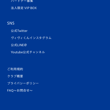
パートナー募集
法人限定 VIP BOX
SNS
公式Twitter
ヴィヴィくんインスタグラム
公式LINE＠
Youtube公式チャンネル
ご利用規約
クラブ概要
プライバシーポリシー
FAQ〜お問合せ〜