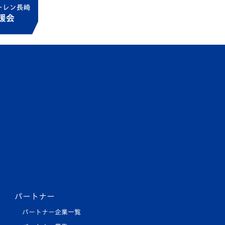
パートナー
パートナー企業一覧