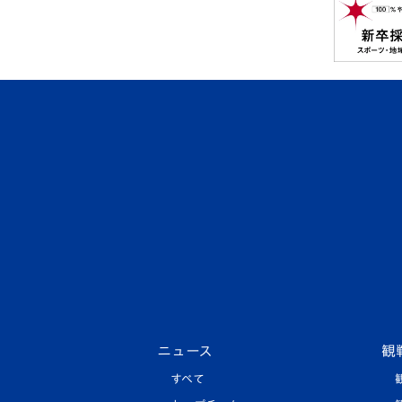
ニュース
観
すべて