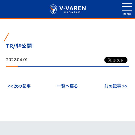
TR/非公開
2022.04.01
<< 次の記事
一覧へ戻る
前の記事 >>