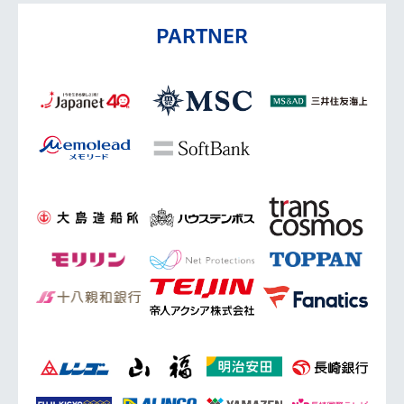
PARTNER