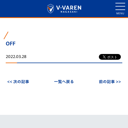
OFF
2022.03.28
<< 次の記事
一覧へ戻る
前の記事 >>