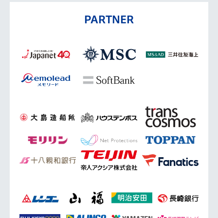
PARTNER