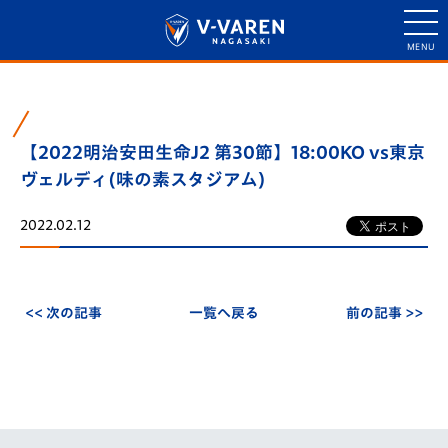
【2022明治安田生命J2 第30節】18:00KO vs東京
ヴェルディ(味の素スタジアム)
2022.02.12
<< 次の記事
一覧へ戻る
前の記事 >>