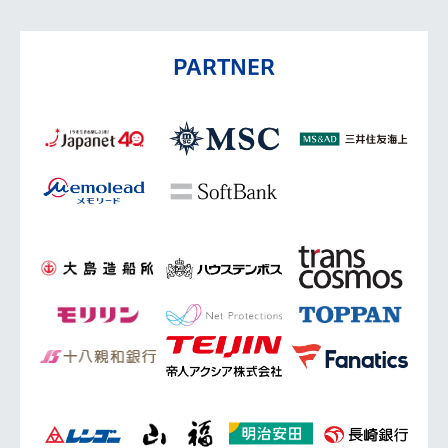
PARTNER