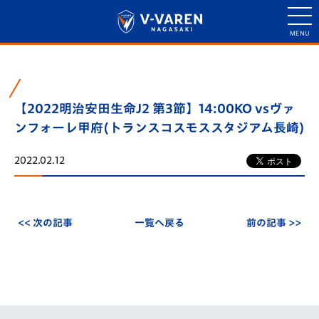
【2022明治安田生命J2 第3節】14:00KO vsヴァ
ンフォーレ甲府(トランスコスモススタジアム長崎)
2022.02.12
<< 次の記事
一覧へ戻る
前の記事 >>