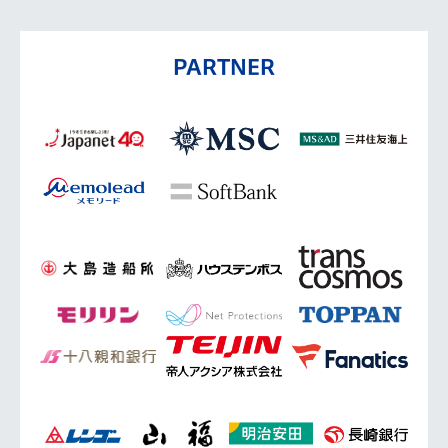
PARTNER