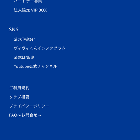
パートナー募集
法人限定 VIP BOX
SNS
公式Twitter
ヴィヴィくんインスタグラム
公式LINE＠
Youtube公式チャンネル
ご利用規約
クラブ概要
プライバシーポリシー
FAQ〜お問合せ〜