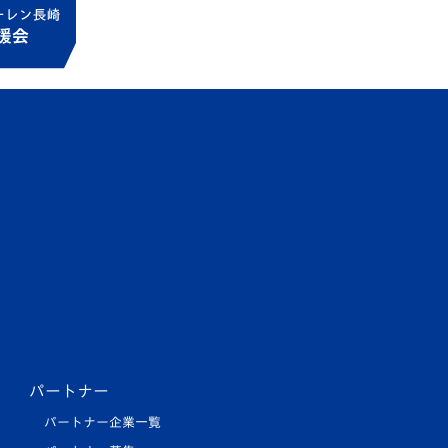
パートナー
パートナー企業一覧