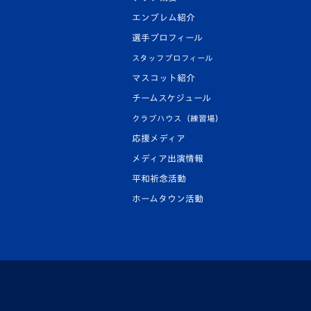
エンブレム紹介
選手プロフィール
スタッフプロフィール
マスコット紹介
チームスケジュール
クラブハウス（練習場）
応援メディア
メディア出演情報
平和祈念活動
ホームタウン活動