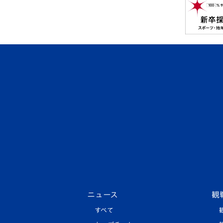
ニュース
観
すべて